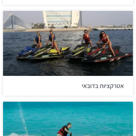
אטרקציות בדובאי