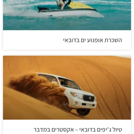
השכרת אופנוע ים בדובאי
טיול ג'יפים בדובאי – אקסטרים במדבר