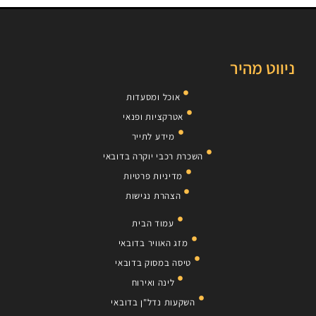
ניווט מהיר
אוכל ומסעדות
אטרקציות ופנאי
מידע לתייר
השכרת רכבי יוקרה בדובאי
מדיניות פרטיות
הצהרת נגישות
עמוד הבית
מזג האוויר בדובאי
טיסה במסוק בדובאי
לינה ואירוח
השקעות נדל"ן בדובאי