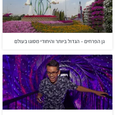
גן הפרחים – הגדול ביותר והיחודי מסוגו בעולם