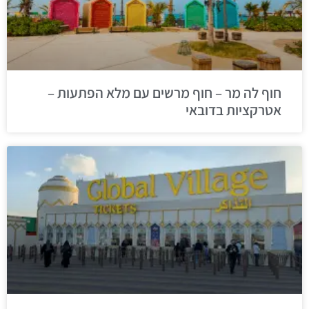
חוף לה מר – חוף מרשים עם מלא הפתעות –
אטרקציות בדובאי