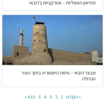
מוזיאון האשליות – אטרקציות בדובאי
מבצר דובאי – פיסת היסטוריה בתוך העיר
הגדולה
« הקודם
1
2
3
4
5
הבא »