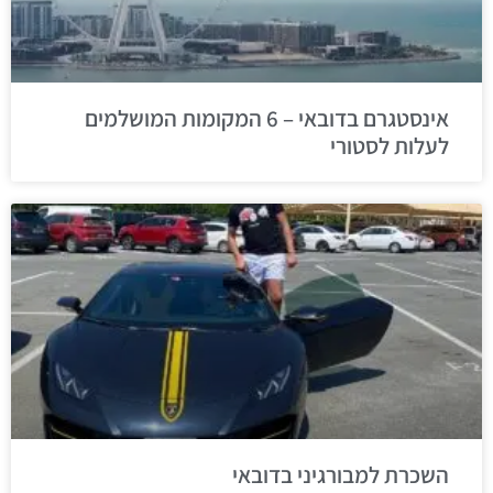
אינסטגרם בדובאי – 6 המקומות המושלמים
לעלות לסטורי
השכרת למבורגיני בדובאי