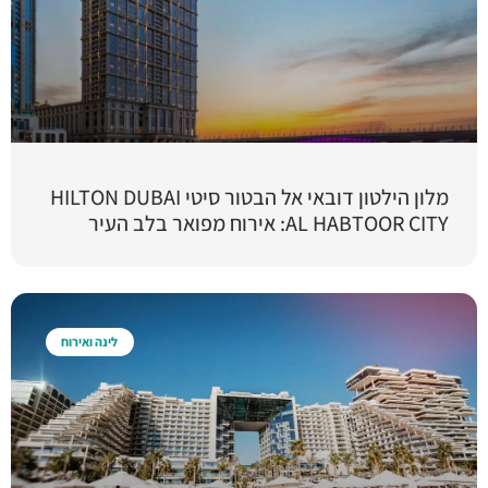
מלון הילטון דובאי אל הבטור סיטי HILTON DUBAI
AL HABTOOR CITY: אירוח מפואר בלב העיר
לינה ואירוח