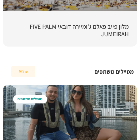
מלון פייב פאלם ג'ומיירה דובאי FIVE PALM
JUMEIRAH
מטיילים משתפים
עוד
מטיילים משתפים