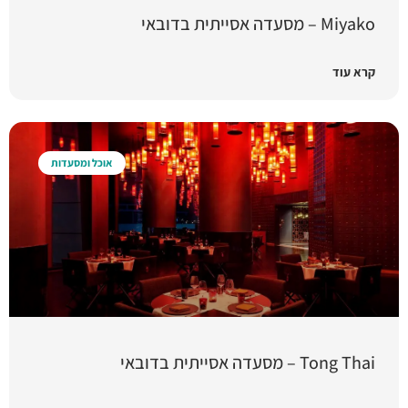
Miyako – מסעדה אסייתית בדובאי
קרא עוד
אוכל ומסעדות
Tong Thai – מסעדה אסייתית בדובאי