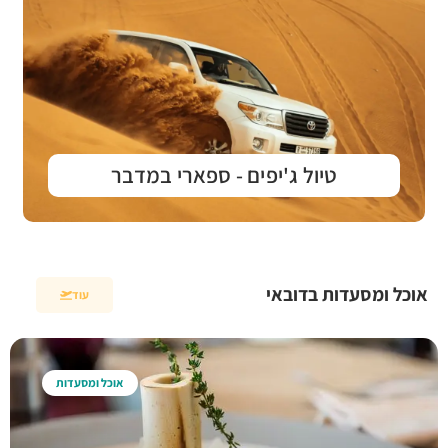
טיול ג'יפים - ספארי במדבר
אוכל ומסעדות בדובאי
עוד
אוכל ומסעדות