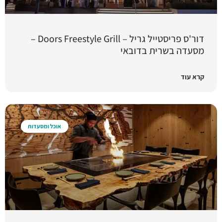
דור'ס פריסטייל גריל – Doors Freestyle Grill –
מסעדה בשרית בדובאי
קרא עוד
אוכל ומסעדות