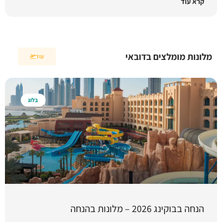
קרא עוד
מלונות מומלצים בדובאי
עוד
בלוג
הנחה בבוקינג 2026 – מלונות בהנחה