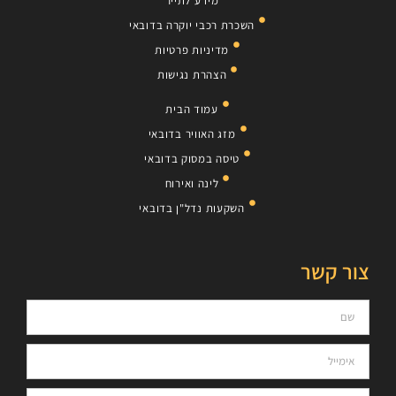
מידע לתייר
השכרת רכבי יוקרה בדובאי
מדיניות פרטיות
הצהרת נגישות
עמוד הבית
מזג האוויר בדובאי
טיסה במסוק בדובאי
לינה ואירוח
השקעות נדל"ן בדובאי
צור קשר