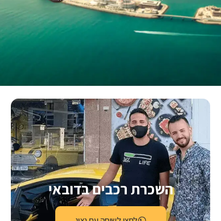
השכרת רכבים בדובאי
לחצו לשיחה עם נציג