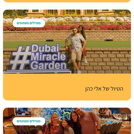
מטיילים משתפים
הטיול של אלי כהן
מטיילים משתפים