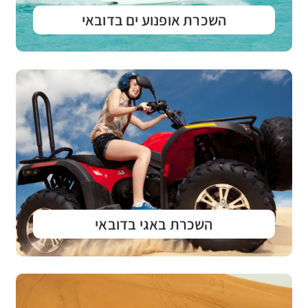
השכרת אופנוע ים בדובאי
השכרת באגי בדובאי