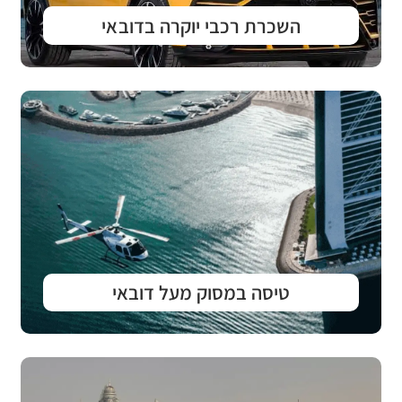
השכרת רכבי יוקרה בדובאי
טיסה במסוק מעל דובאי