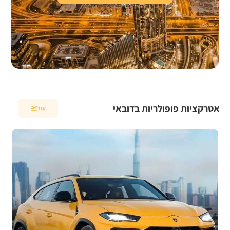
אטרקציות פופולריות בדובאי
עוד