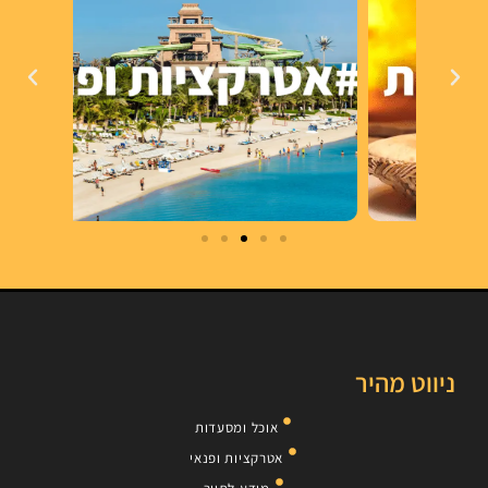
ניווט מהיר
אוכל ומסעדות
אטרקציות ופנאי