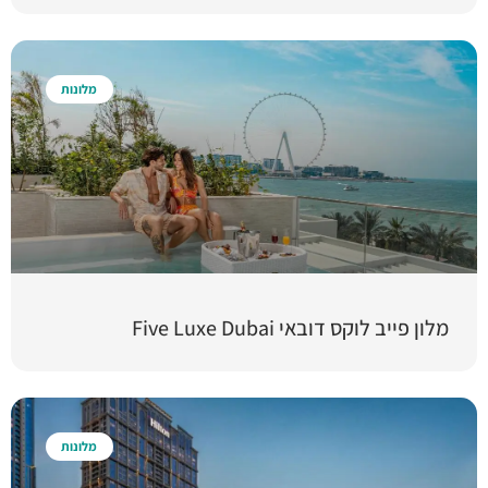
מלונות
מלון פייב לוקס דובאי Five Luxe Dubai
מלונות