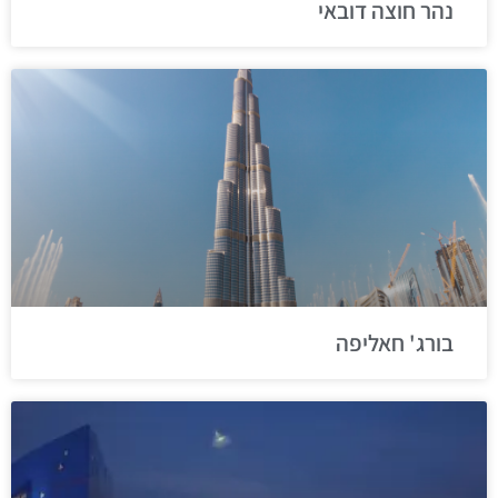
נהר חוצה דובאי
בורג' חאליפה