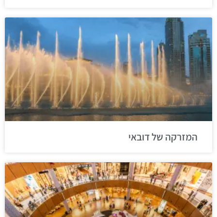
המזרקה של דובאי