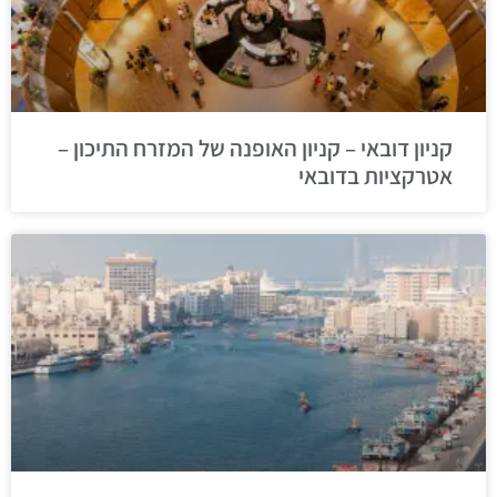
קניון דובאי – קניון האופנה של המזרח התיכון –
אטרקציות בדובאי