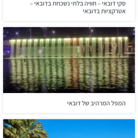
סקי דובאי – חוויה בלתי נשכחת בדובאי –
אטרקציות בדובאי
המפל המרהיב של דובאי