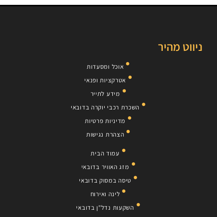
ניווט מהיר
אוכל ומסעדות
אטרקציות ופנאי
מידע לתייר
השכרת רכבי יוקרה בדובאי
מדיניות פרטיות
הצהרת נגישות
עמוד הבית
מזג האוויר בדובאי
טיסה במסוק בדובאי
לינה ואירוח
השקעות נדל"ן בדובאי