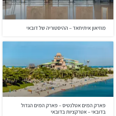
מוזיאון איתיחאד – ההיסטוריה של דובאי
פארק המים אטלנטיס – פארק המים הגדול
בדובאי – אטרקציות בדובאי