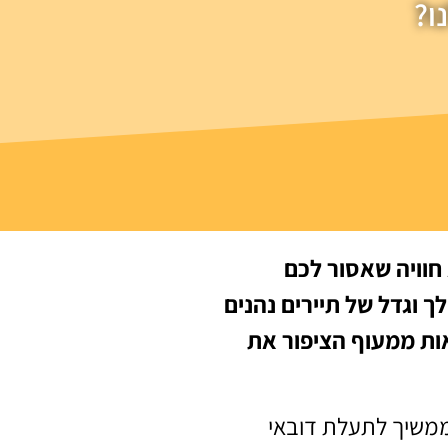
ו?
חוויה שאסור לכם
 וגדל של תיירים נהנים
אות ממעוף הציפור את
 ממשיך לתעלת דובאי