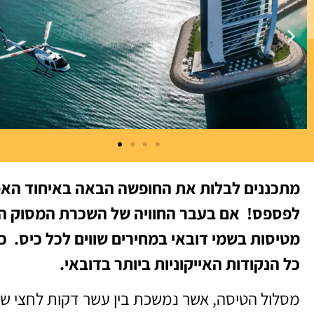
מתכננים לבלות את החופשה הבאה באיחוד האמי
לפספס! אם בעבר החוויה של השכרת המסוק היית
מטיסות בשמי דובאי במחירים שווים לכל כיס. 
כל הנקודות האייקוניות ביותר בדובאי.
מסלול הטיסה, אשר נמשכת בין עשר דקות לחצי שע