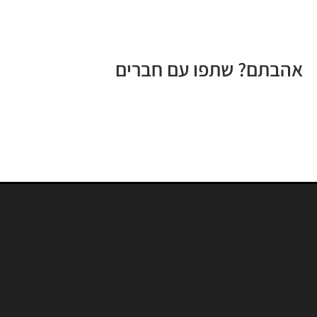
אהבתם? שתפו עם חברים