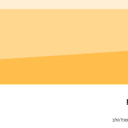
מכל הלב