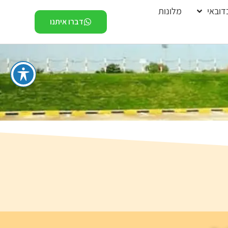
דובאי
מלונות
דברו איתנו