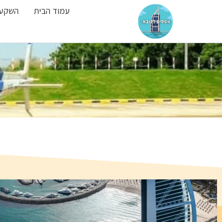
עמוד הבית
השקעו