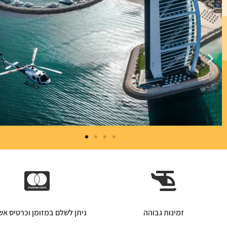
זמינות גבוהה
ניתן לשלם במזומן וכרטיס אש