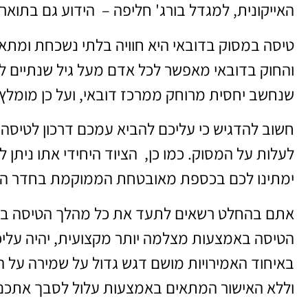
האייקונית, למגדל בורג' חליפה – הידוע גם בתואר 
טיסה במסוק בדובאי היא חוויה בלתי נשכחת ומתאי
שנחשב יחסית מרוחק ממרכז דובאי, ועל כן מומלץ 
חשוב להדגיש כי עליכם להביא עמכם דרכון לטיסה, 
לעלות על המסוק. כמו כן, הציוד היחידי אתו ניתן
ימתינו לכם בכספת מאובטחת הממוקמת בחדר ה
אתם בהחלט רשאים לתעד את כל מהלך הטיסה באמצ
הטיסה באמצעות מצלמה יותר מקצועית, יהיה עליכם ל
באיחוד האמירויות מושם דגש גדול על שמירה על
וללא האישור המתאים באמצעות עלול לסבך אתכם 