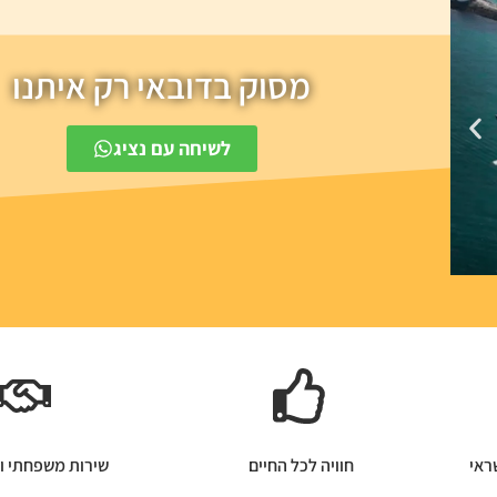
מסוק בדובאי רק איתנו
לשיחה עם נציג
ראי
חוויה לכל החיים
שירות משפחתי ו