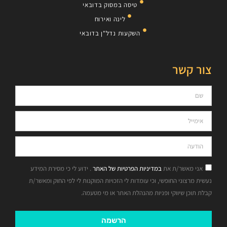
טיסה במסוק בדובאי
לינה ואירוח
השקעות נדל"ן בדובאי
צור קשר
אני מאשר/ת את
במדיניות הפרטיות של האתר
. ידוע לי כי מסירת המידע
נעשית מרצוני החופשי, וכי עומדות לי הזכויות המוקנות לי לפי החוק ומאשר/ת
קבלת תוכן שיווקי ופניות מהנהלת האתר או מי מטעמה.
הרשמה