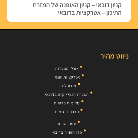
קניון דובאי – קניון האופנה של המזרח
התיכון – אטרקציות בדובאי
ניווט מהיר
אוכל ומסעדות
אטרקציות ופנאי
מידע לתייר
השכרת רכבי יוקרה בדובאי
מדיניות פרטיות
הצהרת נגישות
עמוד הבית
מזג האוויר בדובאי