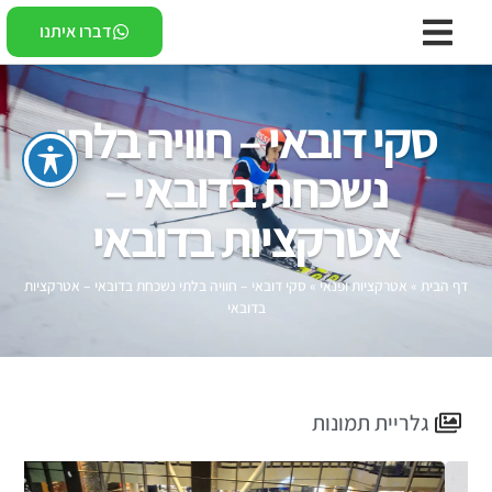
דברו איתנו
סקי דובאי – חוויה בלתי
נשכחת בדובאי –
אטרקציות בדובאי
דף הבית
»
אטרקציות ופנאי
»
סקי דובאי – חוויה בלתי נשכחת בדובאי – אטרקציות
בדובאי
גלריית תמונות