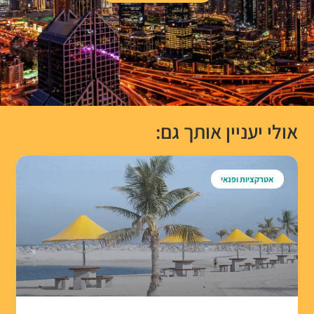
אולי יעניין אותך גם:
אטרקציות ופנאי