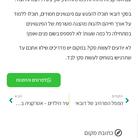
בסקי דובאי תוכלו להפגש עם פינגווינים חמודים, תוכלו ללמוד
על אורך חייהם ולהנות מהצגה מטורפת של הפינגווינים
במתחילה כל כמה שעות! לא לפספס בשום פנים ואופן!
לא יודעים לעשות סקי? במקום יש מדריכים שילוו אתכם עד
שתרגישו בטוחים לעשות סקי לבד.
לפרטים והזמנות
הקודם
הבא
המפל המרהיב של דובאי
עיר הילדים – אטרקציה בדובאי לילדים
כתובת מקום