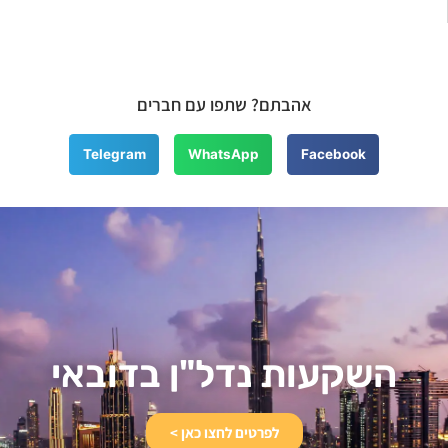
אהבתם? שתפו עם חברים
Telegram
WhatsApp
Facebook
השקעות נדל"ן בדובאי​
לפרטים לחצו כאן >