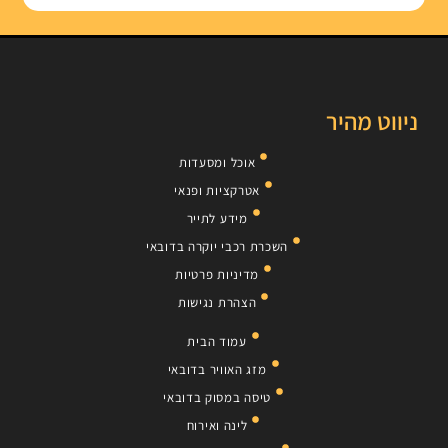
ניווט מהיר
אוכל ומסעדות
אטרקציות ופנאי
מידע לתייר
השכרת רכבי יוקרה בדובאי
מדיניות פרטיות
הצהרת נגישות
עמוד הבית
מזג האוויר בדובאי
טיסה במסוק בדובאי
לינה ואירוח