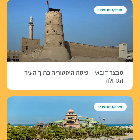
אטרקציות ופנאי
מבצר דובאי – פיסת היסטוריה בתוך העיר
הגדולה
אטרקציות ופנאי