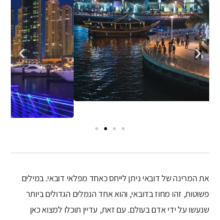
את המרינה של דובאי ניתן לייחס כאחד מפלאי דובאי. במילים
פשוטות, זהו מחוז בדובאי, והוא אחד הנמלים הגדולים ביותר
שנעשו על ידי אדם בעולם. עם זאת, עדיין תוכלו למצוא כאן