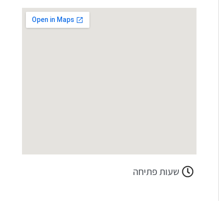
שעות פתיחה