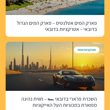
פארק המים אטלנטיס – פארק המים הגדול
בדובאי – אטרקציות בדובאי
אטרקציות ופנאי
השכרת פרארי בדובאי 🏎 – חווית נהיגה
מפוארת במכוניות העל האייקוניות