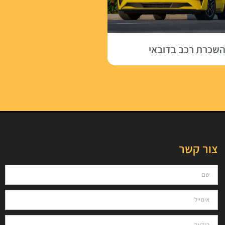
שכרת רכב בדובאי
צור קשר