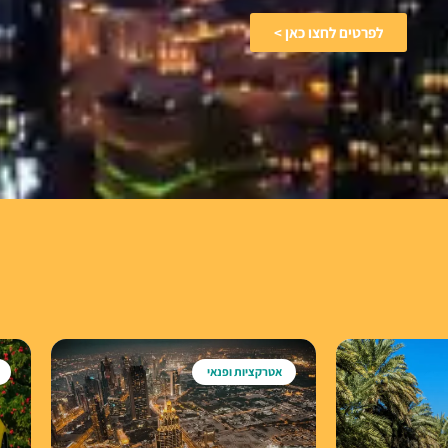
לפרטים לחצו כאן >
אטרקציות ופנאי