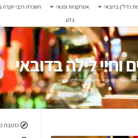
ת נדל"ן בדובאי
אטרקציות ופנאי
השכרת רכבי יוקרה ב
בלוג
ם וחיי לילה בדובאי
הבית
»
אטרקציות ופנאי
»
מועדונים וחיי לילה בדובאי
כתובת מ