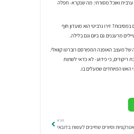
ה ערבית ואוכל מסורתי. מה שנקרא- חפלה
 במסיבות? זירו גרביטי הוא מועדון חוף
יילים מרעננים גם ביום וגם בלילה.
ילה של מעצב האופנה המפורסם רוברטו קוואלי.
 ריקודים, כי כידוע- לא כדאי לשתות
 האש המיוחדים שמעלים בו.
הבא