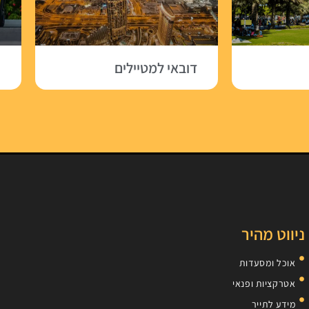
דובאי למטיילים
ה
ניווט מהיר
אוכל ומסעדות
אטרקציות ופנאי
מידע לתייר