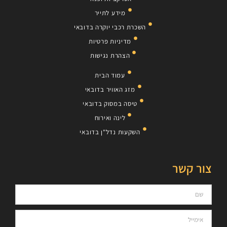
מידע לתייר
השכרת רכבי יוקרה בדובאי
מדיניות פרטיות
הצהרת נגישות
עמוד הבית
מזג האוויר בדובאי
טיסה במסוק בדובאי
לינה ואירוח
השקעות נדל"ן בדובאי
צור קשר