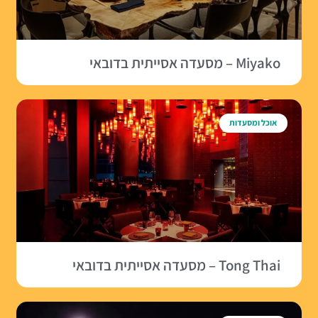
Miyako – מסעדה אסייתית בדובאי
אוכל ומסעדות
Tong Thai – מסעדה אסייתית בדובאי