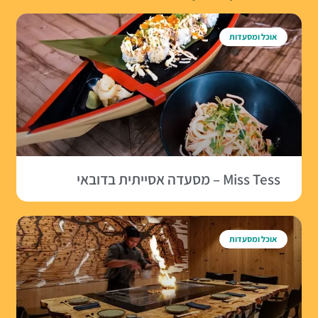
אוכל ומסעדות
Miss Tess – מסעדה אסייתית בדובאי
אוכל ומסעדות