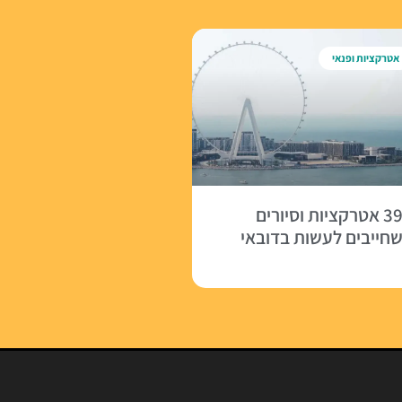
אטרקציות ופנאי
39 אטרקציות וסיורים
חייבים לעשות בדובאי