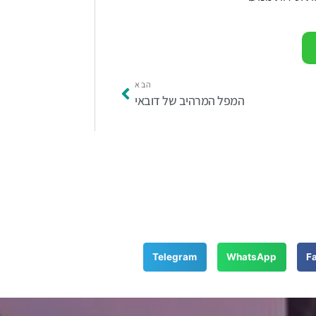
הבא
המפל המרהיב של דובאי
Telegram
WhatsApp
F