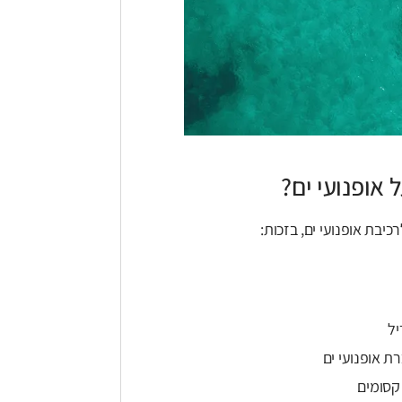
אופנועי ים?
יבת אופנועי ים, בזכות:
יל
ת אופנועי ים
 קסומים