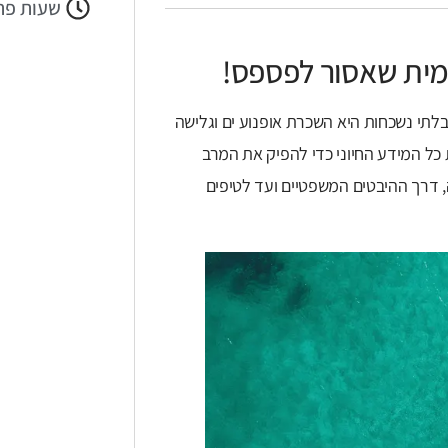
שעות פת
ימית שאסור לפספס!
לתי נשכחות היא השכרת אופנוע ים וגלישה
כל המידע החיוני כדי להפיק את המרב
, דרך ההיבטים המשפטיים ועד לטיפים