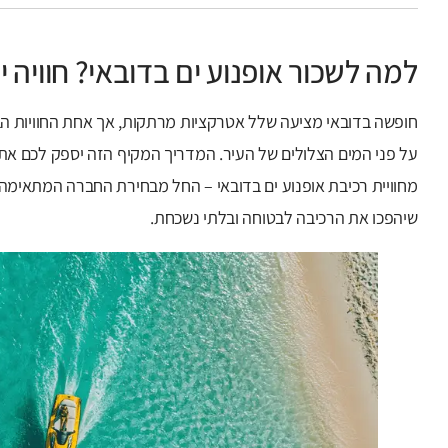
למה לשכור אופנוע ים בדובאי? חוויה 
חופשה בדובאי מציעה שלל אטרקציות מרתקות, אך אחת החוויות הב
על פני המים הצלולים של העיר. המדריך המקיף הזה יספק לכם את 
מחוויית רכיבת אופנוע ים בדובאי – החל מבחירת החברה המתאימה
שיהפכו את הרכיבה לבטוחה ובלתי נשכחת.