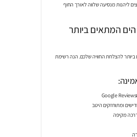
ם ליהנות מנסיעה שלווה לאורך החוף
 הים המתאים ביותר
ם ביותר להצלחת החוויה שלכם. הנה רשימת
מינה:
דישים ומתוחזקים היטב
דרכה מקיפה
רה