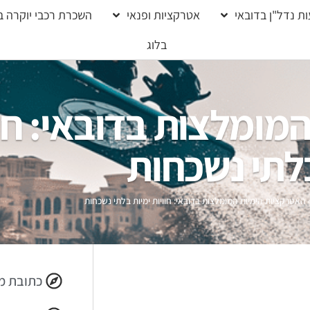
ת נדל"ן בדובאי
אטרקציות ופנאי
השכרת רכבי יוקרה ב
בלוג
מומלצות בדובאי: חוו
לתי נשכחות
האטרקציות הימיות המומלצות בדובאי: חוויות ימיות בלתי נשכחות
כתובת מ