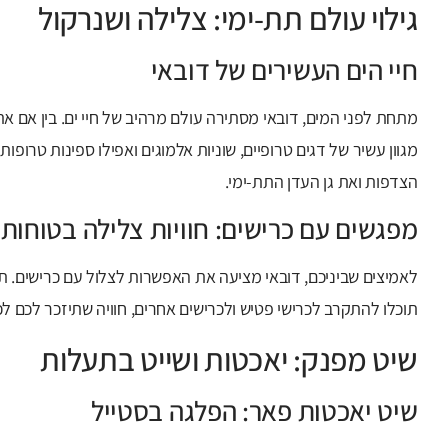
גילוי עולם תת-ימי: צלילה ושנרקול
חיי הים העשירים של דובאי
מתחת לפני המים, דובאי מסתירה עולם מרהיב של חיי ים. בין אם את
מגוון עשיר של דגים טרופיים, שוניות אלמוגים ואפילו ספינות טרופות
הצדפות ואת גן העדן התת-ימי.
מפגשים עם כרישים: חוויות צלילה בטוחות
לאמיצים שביניכם, דובאי מציעה את האפשרות לצלול עם כרישים. 
תוכלו להתקרב לכרישי פטיש ולכרישים אחרים, חוויה שתיזכר לכם לכ
שיט מפנק: יאכטות ושייט בתעלות
שיט יאכטות פאר: הפלגה בסטייל