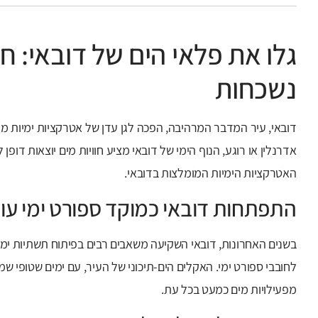
גלו את פלאי הים של דובאי: חו
נשכחות
דובאי, עיר המדבר המרהיבה, הפכה לגן עדן של אטרקציות ימיות מר
אדרנלין או רוגע, הנוף הימי של דובאי מציע חוויות מים יוצאות דופ
האטרקציות הימיות המומלצות בדובאי.
התפתחות דובאי כמוקד ספורט ימי עו
בשנים האחרונות, דובאי השקיעה משאבים רבים בפיתוח תשתיות ימ
לחובבי ספורט ימי. האקלים הים-תיכוני של העיר, עם ימים שטופי ש
מפעילויות מים כמעט בכל עת.