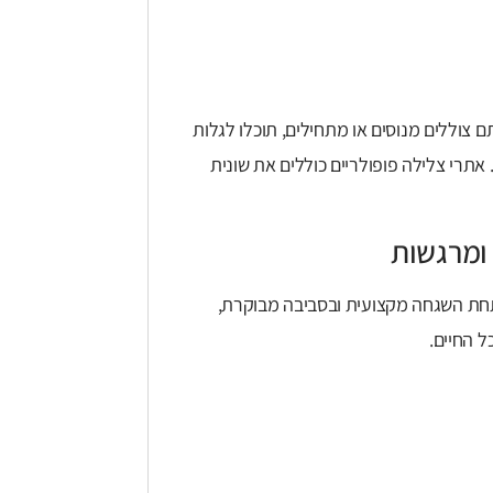
ם צוללים מנוסים או מתחילים, תוכלו לגלות
. אתרי צלילה פופולריים כוללים את שונית
 ומרגשות
תחת השגחה מקצועית ובסביבה מבוקרת,
ל החיים.