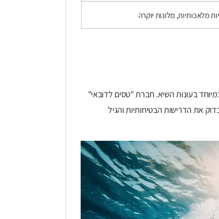
ות מלאכותיות, מלונות יוקרה
מיוחד בעונות השיא. חברת "טסים לדובאי"
בדוק את הדרישות הבטיחותיות והגיל