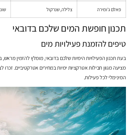
פאלם ג'ומירה
צלילה, שנרקול
שוני
תכנון חופשת המים שלכם בדובאי
טיפים להזמנת פעילויות מים
בעת תכנון הפעילויות הימיות שלכם בדובאי, מומלץ להזמין מראש, ב
מציעה מגוון חבילות אטרקציות ימיות במחירים אטרקטיביים. זכרו ל
המינימלי לכל פעילות.