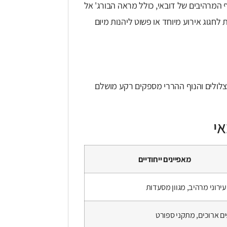
ף המרהיבים של דובאי, כולל מראה הבורג' אל
 לחגוג אירוע מיוחד או פשוט ליהנות מיום
צלולים והנוף ההררי מספקים רקע מושלם
אי
מאפיינים ייחודיים
עירוני מרהיב, מגוון מסעדות
ם ארוכים, מתקני ספורט