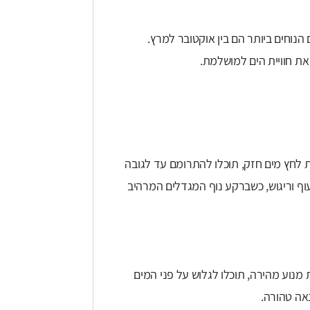
הנוחים ביותר הם בין אוקטובר למרץ.
את חוויית הים למושלמת.
 לחץ מים חזק, תוכלו להתרומם עד לגובה
מעוף וריגוש, כשברקע נוף המגדלים המרהיב
 מנוע מהירה, תוכלו לגלוש על פני המים
אה טהורה.