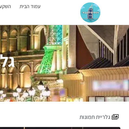
עמוד הבית
השקעו
גלו
גלריית תמונות