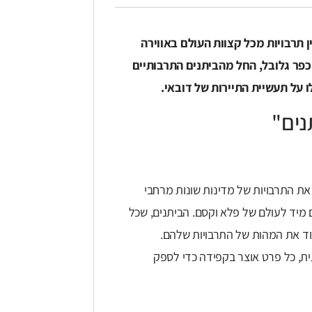
מפגישה בין תרבויות מכל קצוות העולם באווירה
כפר גלובל, החל מהביתנים התרבותיים
ו על תעשיית התיירות של דובאי.
נים"
 את התרבויות של מדינות שונות מרחבי
 מיד לעולם של פלא וקסם. הביתנים, שכל
כוד את המהות של התרבויות שלהם.
ת, כל פרט אוצר בקפידה כדי לספק